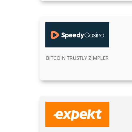
BITCOIN
TRUSTLY
ZIMPLER