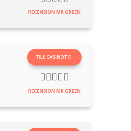
RECENSION MR GREEN
TILL CASINOT





RECENSION MR GREEN