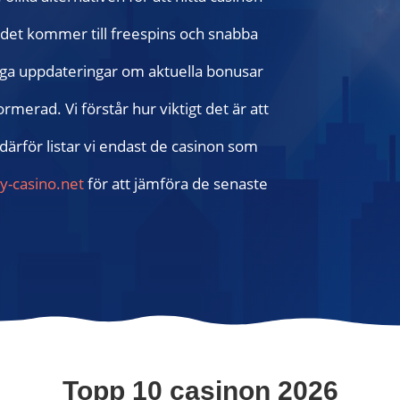
det kommer till freespins och snabba
liga uppdateringar om aktuella bonusar
ormerad. Vi förstår hur viktigt det är att
 därför listar vi endast de casinon som
y-casino.net
för att jämföra de senaste
Topp 10 casinon 2026